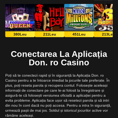
380Leu
211Leu
451Leu
213Leu
Conectarea La Aplicația
Don. ro Casino
Poți să te conectezi rapid și în siguranță la Aplicația Don. ro
Casino pentru a te întoarce imediat la jocurile tale preferate. În
plus, poți reseta parola și recupera contul. Folosește aceleași
informații de conectare pe care le-ai folosit la înregistrare și
asigură-te că folosești versiunea oficială a aplicației pentru a
evita probleme. Aplicația face ușor să resetezi parola și să intri
din nou în cont dacă nu poți accesa. Pentru a intra în siguranță,
urmează pașii de mai jos. Soldul și istoricul jocurilor active vor
rămâne aceleași.