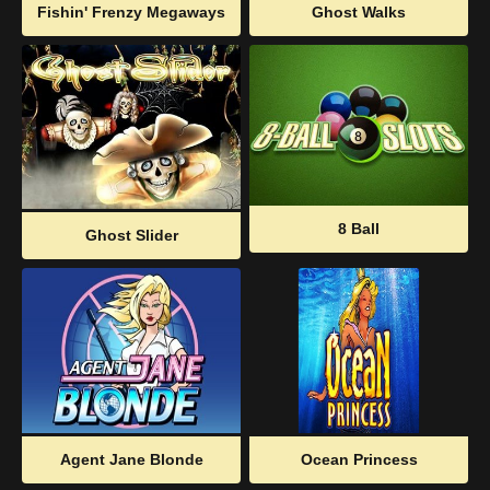
Fishin' Frenzy Megaways
Ghost Walks
8 Ball
Ghost Slider
Agent Jane Blonde
Highway to Hell