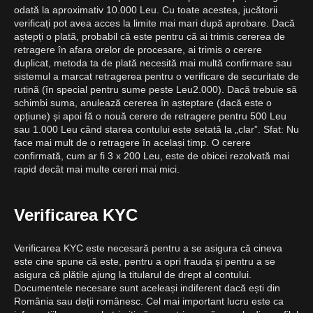
odată la aproximativ 10.000 Leu. Cu toate acestea, jucătorii
verificați pot avea acces la limite mai mari după aprobare. Dacă
aștepți o plată, probabil că este pentru că ai trimis cererea de
retragere în afara orelor de procesare, ai trimis o cerere
duplicat, metoda ta de plată necesită mai multă confirmare sau
sistemul a marcat retragerea pentru o verificare de securitate de
rutină (în special pentru sume peste Leu2.000). Dacă trebuie să
schimbi suma, anulează cererea în așteptare (dacă este o
opțiune) și apoi fă o nouă cerere de retragere pentru 500 Leu
sau 1.000 Leu când starea contului este setată la „clar”. Sfat: Nu
face mai mult de o retragere în același timp. O cerere
confirmată, cum ar fi 3 x 200 Leu, este de obicei rezolvată mai
rapid decât mai multe cereri mai mici.
Verificarea KYC
Verificarea KYC este necesară pentru a se asigura că cineva
este cine spune că este, pentru a opri frauda și pentru a se
asigura că plățile ajung la titularul de drept al contului.
Documentele necesare sunt aceleași indiferent dacă ești din
România sau deții românesc. Cel mai important lucru este ca