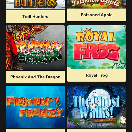
Verificarea KYC
Poisoned Apple
Jocul De Sloturi Mobile Sau Jocuri De Cazino Live În
Troll Hunters
Aplicația Don. ro
Royal Frog
Phoenix And The Dragon