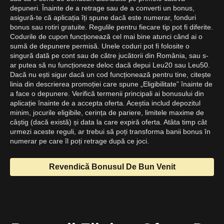
depuneri. Înainte de a retrage sau de a converti un bonus,
asigură-te că aplicația îți spune dacă este numerar, fonduri
bonus sau rotiri gratuite. Regulile pentru fiecare tip pot fi diferite.
Codurile de cupon funcționează cel mai bine atunci când ai o
sumă de depunere permisă. Unele coduri pot fi folosite o
singură dată pe cont sau de către jucătorii din România, sau s-
ar putea să nu funcționeze deloc dacă depui Leu20 sau Leu50.
Dacă nu ești sigur dacă un cod funcționează pentru tine, citește
linia din descrierea promoției care spune „Eligibilitate” înainte de
a face o depunere. Verifică termenii principali ai bonusului din
aplicație înainte de a accepta oferta. Aceștia includ depozitul
minim, jocurile eligibile, cerința de pariere, limitele maxime de
câștig (dacă există) și data la care expiră oferta. Atâta timp cât
urmezi aceste reguli, ar trebui să poți transforma banii bonus în
numerar pe care îl poți retrage după ce joci.
Revendică Bonusul De Bun Venit