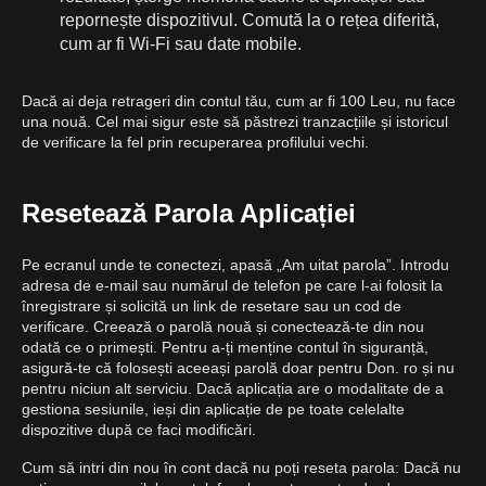
repornește dispozitivul. Comută la o rețea diferită,
cum ar fi Wi-Fi sau date mobile.
Dacă ai deja retrageri din contul tău, cum ar fi 100 Leu, nu face
una nouă. Cel mai sigur este să păstrezi tranzacțiile și istoricul
de verificare la fel prin recuperarea profilului vechi.
Resetează Parola Aplicației
Pe ecranul unde te conectezi, apasă „Am uitat parola”. Introdu
adresa de e-mail sau numărul de telefon pe care l-ai folosit la
înregistrare și solicită un link de resetare sau un cod de
verificare. Creează o parolă nouă și conectează-te din nou
odată ce o primești. Pentru a-ți menține contul în siguranță,
asigură-te că folosești aceeași parolă doar pentru Don. ro și nu
pentru niciun alt serviciu. Dacă aplicația are o modalitate de a
gestiona sesiunile, ieși din aplicație de pe toate celelalte
dispozitive după ce faci modificări.
Cum să intri din nou în cont dacă nu poți reseta parola: Dacă nu