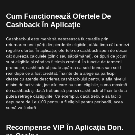
Cum Funcționează Ofertele De
Cashback În Aplicație
Cashback-ul este menit să netezească fluctuațiile prin
returnarea unei părți din pierderile eligibile, atâta timp cât urmezi
regulile ofertei. În aplicație, ofertele de cashback spun de obicei
cât durează calculele (zilnic sau săptămânal), ce tipuri de jocuri
sunt eligibile și când va fi trimis creditul. În funcție de termenii
promoției, cashback-ul poate apărea ca sold bonus sau sold
real după ce a fost creditat. Înainte de a alege să participi,
citește cu atenție descrierea cashback-ului pentru a afla nivelul
minim de activitate, jocurile care nu sunt eligibile, suma maximă
de cashback și dacă trebuie să pariezi cashback-ul înainte de a
putea retrage câștigurile. Ca exemplu, dacă trebuie să faci o
depunere de Leu100 pentru a fi eligibil pentru perioadă, acea
sumă va fi clară.
Recompense VIP În Aplicația Don.