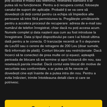
poți accesa e-mailul sau telefonul, resetarea standard s-ar
putea să nu funcționeze. Pentru a-ți recupera contul, folosește
canalul de suport din aplicație. Probabil ți se va cere să
dovedești că deții contul pentru ca echipa să împiedice alte
persoane să intre fără permisiunea ta. Pregătește următoarele
pentru a accelera procesul de recuperare: adresa de e-mail sau
numărul de telefon înregistrat, chiar dacă nu poți accesa acum.
Numele complet și data nașterii așa cum au fost introduse la
înregistrare. Data și tipul dispozitivului pe care l-ai folosit ultima
dată pentru a te conecta. O tranzacție recentă ar fi o depunere
de Leu50 sau o cerere de retragere de 200 Leu (doar sumele,
fără informații de plată). Conturi blocate sau restricționate: Dacă
încerci să te conectezi de prea multe ori și eșuezi, așteaptă
perioada de blocare să se termine și apoi încearcă din nou, sau
resetează parola imediat. Dacă contul este blocat din motive de
securitate sau conformitate, s-ar putea să fie nevoie să
dovedești cine ești înainte de a putea intra din nou. Pentru a
evita întârzieri, trimite întotdeauna detalii clare și care se
potrivesc.