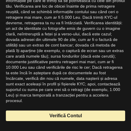
informațiile pe care le trimiți să se potrivească cu cele din profilul
tău. Verificarea are loc de obicei înainte de prima retragere
reușită, când se schimbă informațiile contului sau când ceri o
retragere mai mare, cum ar fi 5.000 Leu. Dacă trimiți KYC-ul
devreme, retragerea ta nu va fi întârziată. Verificarea identității:
un act de identitate cu fotografie emis de guvern cu o imagine
clară, neîntreruptă a feței și a verso-ului, dacă este cazul;
dovada adresei din ultimele 90 de zile, cum ar fi o factură de
utilități sau un extras de cont bancar; dovada că metoda de
plată îți aparține (de exemplu, o captură de ecran sau un extras
care arată numele tău); sursa fondurilor (dacă este cerută);
documente justificative pentru retrageri mai mari, cum ar fi
10.000 Leu sau când verificările de risc le cer; Dacă retragerea
ta este încă în așteptare după ce documentele au fost
încărcate, verifică din nou că numele, data nașterii și adresa
sunt exact aceleași în profil și fișierele KYC; apoi, contactează
suportul cu suma pe care vrei să o retragi (de exemplu, 1.000
Leu) și marca temporală a tranzacției pentru a accelera
procesul.
Verifică Contul