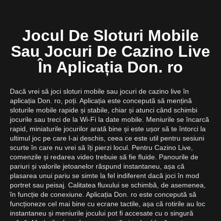
Jocul De Sloturi Mobile
Sau Jocuri De Cazino Live
În Aplicația Don. ro
Dacă vrei să joci sloturi mobile sau jocuri de cazino live în
aplicația Don. ro, poți. Aplicația este concepută să mențină
sloturile mobile rapide și stabile, chiar și atunci când schimbi
jocurile sau treci de la Wi-Fi la date mobile. Meniurile se încarcă
rapid, miniaturile jocurilor arată bine și este ușor să te întorci la
ultimul joc pe care l-ai deschis, ceea ce este util pentru sesiuni
scurte în care nu vrei să îți pierzi locul. Pentru Cazino Live,
comenzile și redarea video trebuie să fie fluide. Panourile de
pariuri și valorile jetoanelor răspund instantaneu, așa că
plasarea unui pariu se simte la fel indiferent dacă joci în mod
portret sau peisaj. Calitatea fluxului se schimbă, de asemenea,
în funcție de conexiune. Aplicația Don. ro este concepută să
funcționeze cel mai bine cu ecrane tactile, așa că rotirile au loc
instantaneu și meniurile jocului pot fi accesate cu o singură