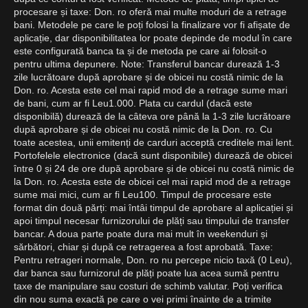
procesare și taxe: Don. ro oferă mai multe moduri de a retrage
bani. Metodele pe care le poți folosi la finalizare vor fi afișate de
aplicație, dar disponibilitatea lor poate depinde de modul în care
este configurată banca ta și de metoda pe care ai folosit-o
pentru ultima depunere. Note: Transferul bancar durează 1-3
zile lucrătoare după aprobare și de obicei nu costă nimic de la
Don. ro. Acesta este cel mai rapid mod de a retrage sume mari
de bani, cum ar fi Leu1.000. Plata cu cardul (dacă este
disponibilă) durează de la câteva ore până la 1-3 zile lucrătoare
după aprobare și de obicei nu costă nimic de la Don. ro. Cu
toate acestea, unii emitenți de carduri acceptă creditele mai lent.
Portofelele electronice (dacă sunt disponibile) durează de obicei
între 0 și 24 de ore după aprobare și de obicei nu costă nimic de
la Don. ro. Acesta este de obicei cel mai rapid mod de a retrage
sume mai mici, cum ar fi Leu100. Timpul de procesare este
format din două părți: mai întâi timpul de aprobare al aplicației și
apoi timpul necesar furnizorului de plăți sau timpului de transfer
bancar. A doua parte poate dura mai mult în weekenduri și
sărbători, chiar și după ce retragerea a fost aprobată. Taxe:
Pentru retrageri normale, Don. ro nu percepe nicio taxă (0 Leu),
dar banca sau furnizorul de plăți poate lua acea sumă pentru
taxe de manipulare sau costuri de schimb valutar. Poți verifica
din nou suma exactă pe care o vei primi înainte de a trimite