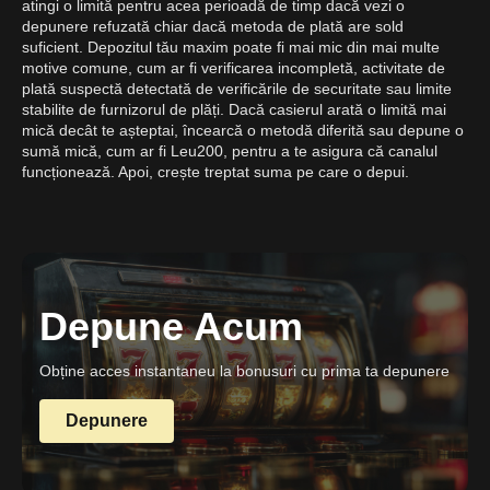
atingi o limită pentru acea perioadă de timp dacă vezi o
depunere refuzată chiar dacă metoda de plată are sold
suficient. Depozitul tău maxim poate fi mai mic din mai multe
motive comune, cum ar fi verificarea incompletă, activitate de
plată suspectă detectată de verificările de securitate sau limite
stabilite de furnizorul de plăți. Dacă casierul arată o limită mai
mică decât te așteptai, încearcă o metodă diferită sau depune o
sumă mică, cum ar fi Leu200, pentru a te asigura că canalul
funcționează. Apoi, crește treptat suma pe care o depui.
Depune Acum
Obține acces instantaneu la bonusuri cu prima ta depunere
Depunere