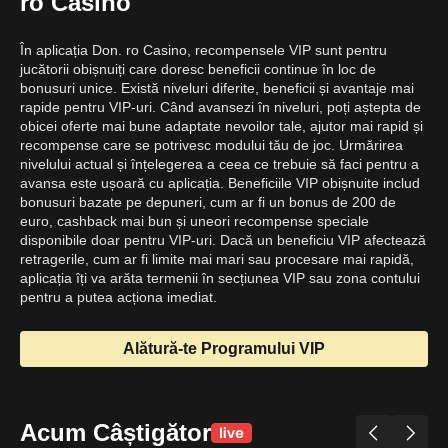
ro Casino
În aplicația Don. ro Casino, recompensele VIP sunt pentru
jucătorii obișnuiți care doresc beneficii continue în loc de
bonusuri unice. Există niveluri diferite, beneficii și avantaje mai
rapide pentru VIP-uri. Când avansezi în niveluri, poți aștepta de
obicei oferte mai bune adaptate nevoilor tale, ajutor mai rapid și
recompense care se potrivesc modului tău de joc. Urmărirea
nivelului actual și înțelegerea a ceea ce trebuie să faci pentru a
avansa este ușoară cu aplicația. Beneficiile VIP obișnuite includ
bonusuri bazate pe depuneri, cum ar fi un bonus de 200 de
euro, cashback mai bun și uneori recompense speciale
disponibile doar pentru VIP-uri. Dacă un beneficiu VIP afectează
retragerile, cum ar fi limite mai mari sau procesare mai rapidă,
aplicația îți va arăta termenii în secțiunea VIP sau zona contului
pentru a putea acționa imediat.
Alătură-te Programului VIP
Acum Câștigător